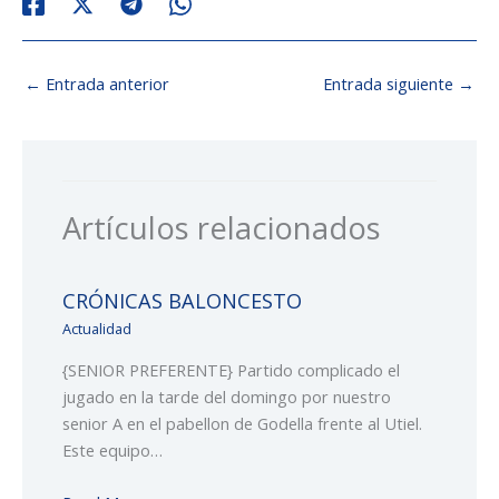
←
Entrada anterior
Entrada siguiente
→
Artículos relacionados
CRÓNICAS BALONCESTO
Actualidad
{SENIOR PREFERENTE} Partido complicado el
jugado en la tarde del domingo por nuestro
senior A en el pabellon de Godella frente al Utiel.
Este equipo…