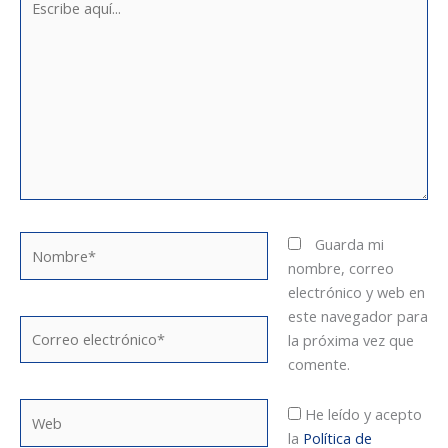
aquí...
Nombre*
Guarda mi
nombre, correo
electrónico y web en
este navegador para
Correo
la próxima vez que
electrónico*
comente.
Web
He leído y acepto
la
Política de