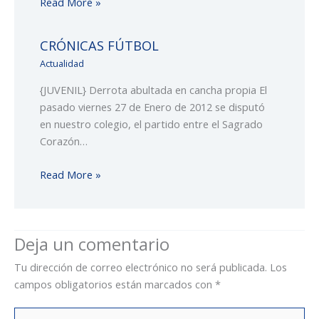
Read More »
CRÓNICAS FÚTBOL
Actualidad
{JUVENIL} Derrota abultada en cancha propia El
pasado viernes 27 de Enero de 2012 se disputó
en nuestro colegio, el partido entre el Sagrado
Corazón…
Read More »
Deja un comentario
Tu dirección de correo electrónico no será publicada.
Los
campos obligatorios están marcados con
*
Escribe