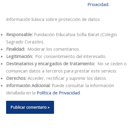
Privacidad
.
Información básica sobre protección de datos
Responsable:
Fundación Educativa Sofía Barat (Colegio
Sagrado Corazón).
Finalidad:
Moderar los comentarios.
Legitimación:
Por consentimiento del interesado.
Destinatarios y encargados de tratamiento:
No se ceden o
comunican datos a terceros para prestar este servicio.
Derechos:
Acceder, rectificar y suprimir los datos.
Información Adicional:
Puede consultar la información
detallada en la
Política de Privacidad
.