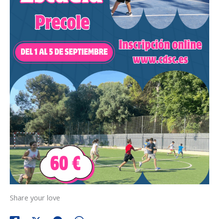
Share your love